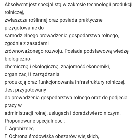
Absolwent jest specjalistą w zakresie technologii produkcji
rolniczej,
zwłaszcza roślinnej oraz posiada praktyczne
przygotowanie do
samodzielnego prowadzenia gospodarstwa rolnego,
zgodnie z zasadami
zrównoważonego rozwoju. Posiada podstawową wiedzę
biologiczno-
chemiczną i ekologiczną, znajomość ekonomiki,
organizacji i zarządzania
produkcją oraz funkcjonowania infrastruktury rolniczej.
Jest przygotowany
do prowadzenia gospodarstwa rolnego oraz do podjęcia
pracy w
administracji rolnej, usługach i doradztwie rolniczym.
Proponowane specjalności:
 Agrobiznes,
 Ochrona środowiska obszarów wiejskich,