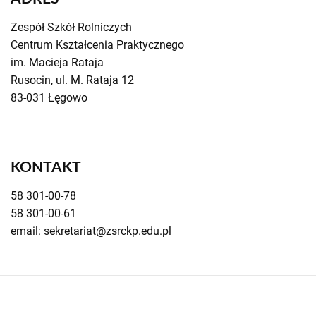
Zespół Szkół Rolniczych
Centrum Kształcenia Praktycznego
im. Macieja Rataja
Rusocin, ul. M. Rataja 12
83-031 Łęgowo
KONTAKT
58 301-00-78
58 301-00-61
email: sekretariat@zsrckp.edu.pl