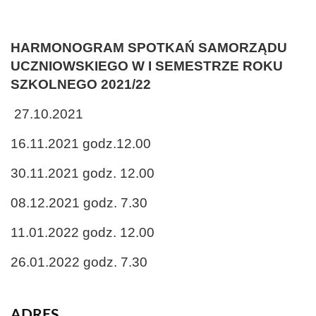
HARMONOGRAM SPOTKAŃ SAMORZĄDU
UCZNIOWSKIEGO W I SEMESTRZE ROKU
SZKOLNEGO 2021/22
27.10.2021
16.11.2021 godz.12.00
30.11.2021 godz. 12.00
08.12.2021 godz. 7.30
11.01.2022 godz. 12.00
26.01.2022 godz. 7.30
ADRES